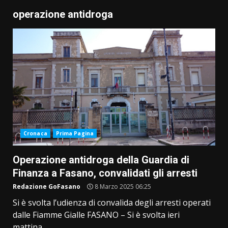
operazione antidroga
Cronaca
Prima Pagina
Operazione antidroga della Guardia di
Finanza a Fasano, convalidati gli arresti
Redazione GoFasano
8 Marzo 2025 06:25
Si è svolta l’udienza di convalida degli arresti operati
dalle Fiamme Gialle FASANO – Si è svolta ieri
mattina...