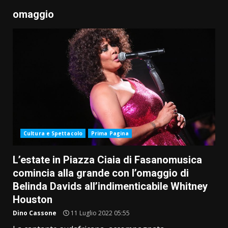
omaggio
Cultura e Spettacolo
Prima Pagina
L’estate in Piazza Ciaia di Fasanomusica
comincia alla grande con l’omaggio di
Belinda Davids all’indimenticabile Whitney
Houston
Dino Cassone
11 Luglio 2022 05:55