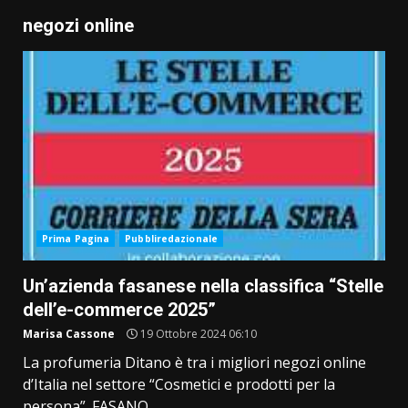
negozi online
Prima Pagina
Pubbliredazionale
Un’azienda fasanese nella classifica “Stelle
dell’e-commerce 2025”
Marisa Cassone
19 Ottobre 2024 06:10
La profumeria Ditano è tra i migliori negozi online
d’Italia nel settore “Cosmetici e prodotti per la
persona”. FASANO...