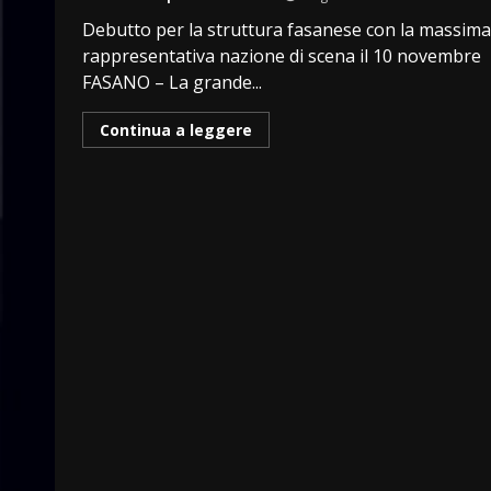
Debutto per la struttura fasanese con la massima
rappresentativa nazione di scena il 10 novembre
FASANO – La grande...
Continua a leggere