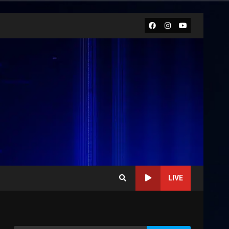
Facebook
Instagram
Youtube
LIVE