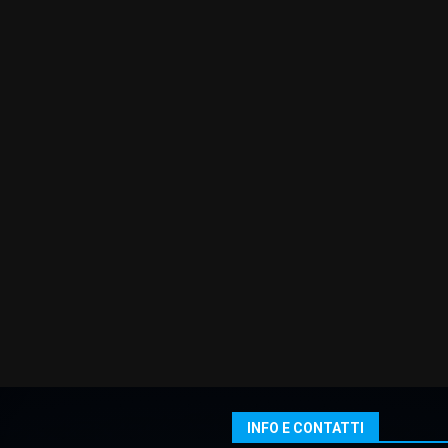
INFO E CONTATTI