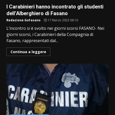
I Carabinieri hanno incontrato gli studenti
dell’Alberghiero di Fasano
Redazione GoFasano
17 Marzo 2023 06:10
L’incontro si è svolto nei giorni scorsi FASANO- Nei
giorni scorsi, i Carabinieri della Compagnia di
Fasano, rappresentati dal...
Continua a leggere