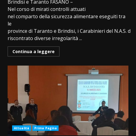
Brindisi e Taranto FASANO –
Nel corso di mirati controlli attuati
nel comparto della sicurezza alimentare eseguiti tra
le
province di Taranto e Brindisi, i Carabinieri del N.A.S. d
riscontrato diverse irregolarità ...
Continua a leggere
Attualità
Prima Pagina