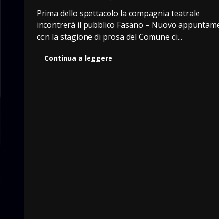
Prima dello spettacolo la compagnia teatrale
incontrerà il pubblico Fasano – Nuovo appuntam
con la stagione di prosa del Comune di...
Continua a leggere