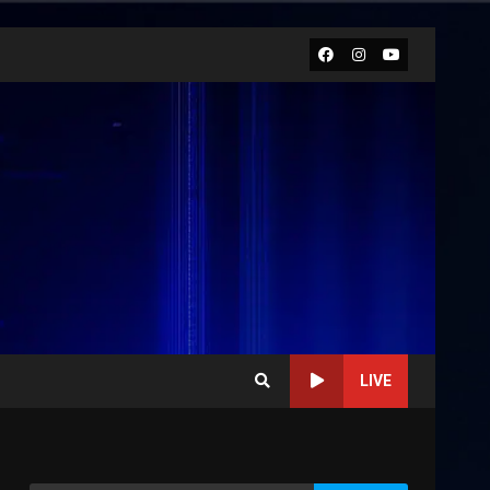
Facebook
Instagram
Youtube
LIVE