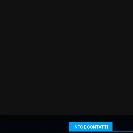
INFO E CONTATTI