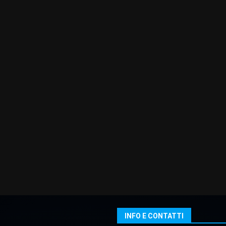
INFO E CONTATTI