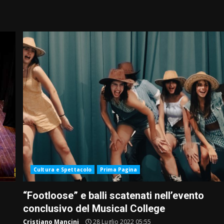
Cultura e Spettacolo
Prima Pagina
“Footloose” e balli scatenati nell’evento
”
conclusivo del Musical College
Cristiano Mancini
28 Luglio 2022 05:55