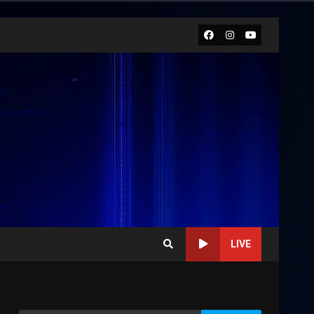
Facebook
Instagram
Youtube
LIVE