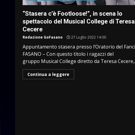
“Stasera c’è Footloose!”, in scena lo
spettacolo del Musical College di Teresa
Cecere
Redazione GoFasano
27 Luglio 2022 14:00
Appuntamento stasera presso l’Oratorio del Fanci
FASANO – Con questo titolo i ragazzi del
gruppo Musical College diretto da Teresa Cecere,..
Continua a leggere