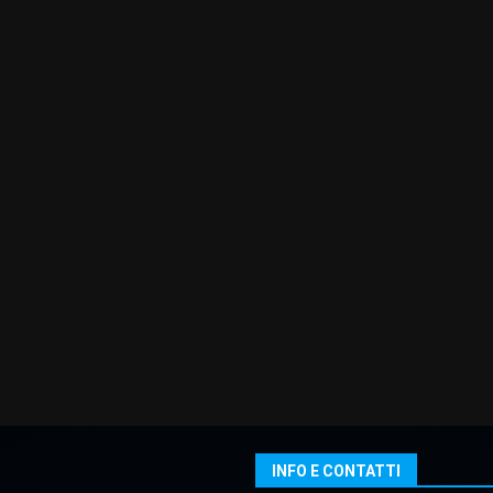
INFO E CONTATTI