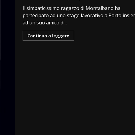
Il simpaticissimo ragazzo di Montalbano ha
partecipato ad uno stage lavorativo a Porto insi
ad un suo amico di...
Continua a leggere