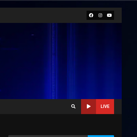
Facebook
Instagram
Youtube
LIVE