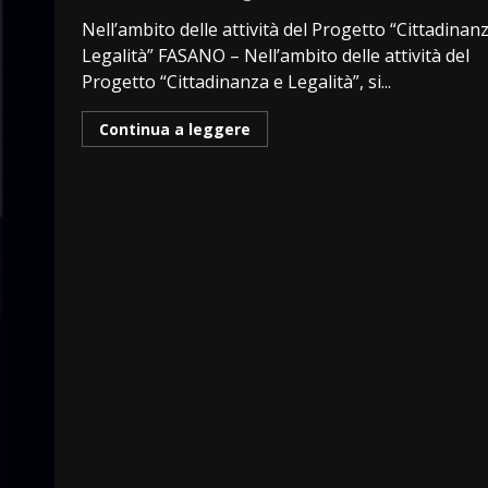
Nell’ambito delle attività del Progetto “Cittadinan
Legalità” FASANO – Nell’ambito delle attività del
Progetto “Cittadinanza e Legalità”, si...
Continua a leggere