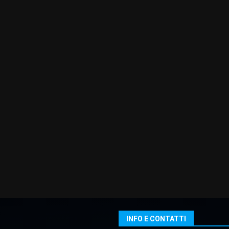
INFO E CONTATTI