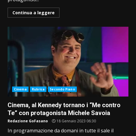
Continua a leggere
Cinema
Rubrica
Secondo Piano
Cinema, al Kennedy tornano i “Me contro
Te” con protagonista Michele Savoia
Redazione GoFasano
18 Gennaio 2023 06:30
In programmazione da domani in tutte il sale il