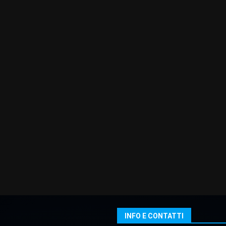
INFO E CONTATTI