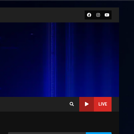
Facebook
Instagram
Youtube
LIVE