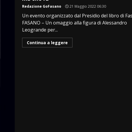
Redazione GoFasano
21 Maggio 2022 06:30
Un evento organizzato dal Presidio del libro di F
FASANO – Un omaggio alla figura di Alessandro
Leogrande per...
Continua a leggere