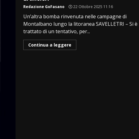
Redazione GoFasano
22 Ottobre 2025 11:16
Un’altra bomba rinvenuta nelle campagne di
Montalbano lungo la litoranea SAVELLETRI – Si è
trattato di un tentativo, per...
Continua a leggere