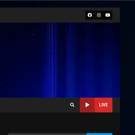
Facebook
Instagram
Youtube
LIVE