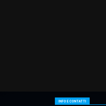
INFO E CONTATTI