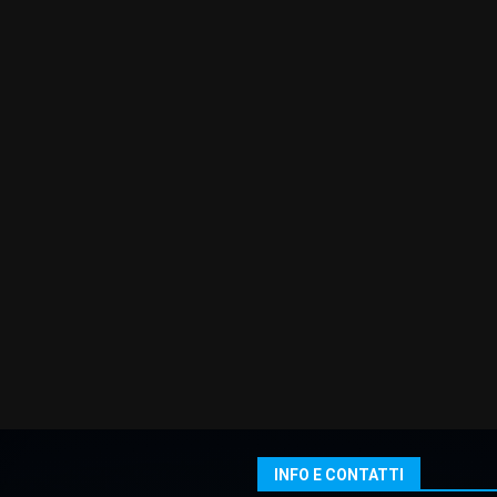
INFO E CONTATTI