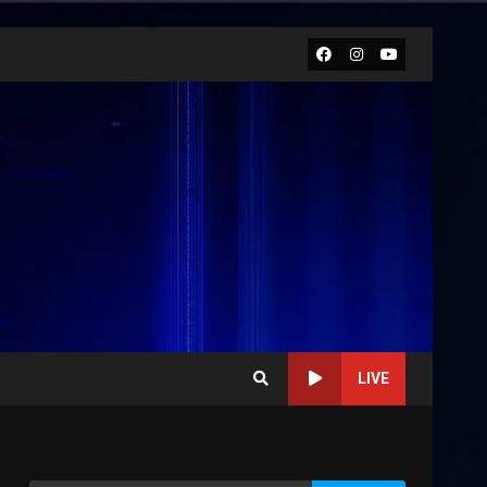
Facebook
Instagram
Youtube
LIVE