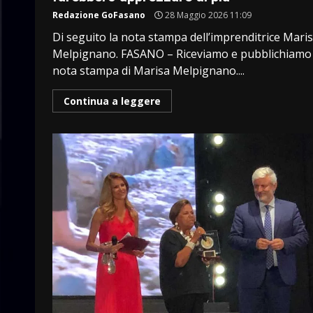
Redazione GoFasano
28 Maggio 2026 11:09
Di seguito la nota stampa dell’imprenditrice Mari
Melpignano. FASANO – Riceviamo e pubblichiamo 
nota stampa di Marisa Melpignano....
Continua a leggere