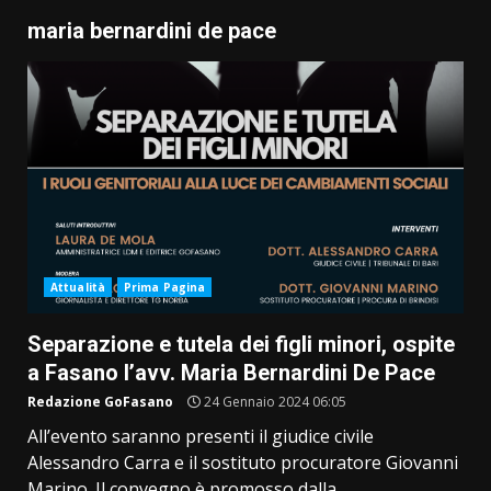
maria bernardini de pace
Attualità
Prima Pagina
Separazione e tutela dei figli minori, ospite
a Fasano l’avv. Maria Bernardini De Pace
Redazione GoFasano
24 Gennaio 2024 06:05
All’evento saranno presenti il giudice civile
Alessandro Carra e il sostituto procuratore Giovanni
Marino. Il convegno è promosso dalla...