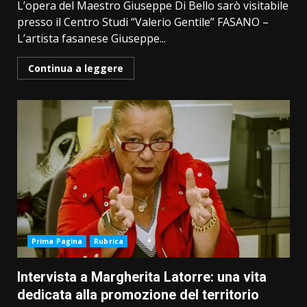
L’opera del Maestro Giuseppe Di Bello sarò visitabile
presso il Centro Studi “Valerio Gentile” FASANO –
L’artista fasanese Giuseppe...
Continua a leggere
Prima Pagina
Rubrica
Intervista a Margherita Latorre: una vita
dedicata alla promozione del territorio