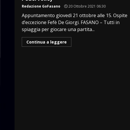
Redazione GoFasano
20 Ottobre 2021 06:30
Appuntamento giovedì 21 ottobre alle 15. Ospite
d’eccezione Fefè De Giorgi. FASANO – Tutti in
spiaggia per giocare una partita...
Continua a leggere