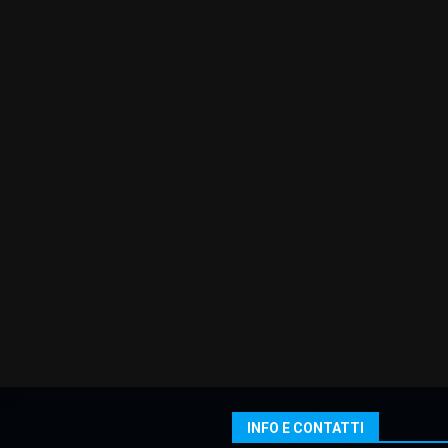
INFO E CONTATTI