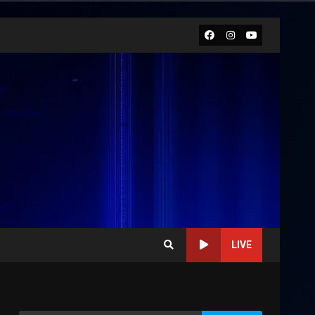
Facebook
Instagram
Youtube
LIVE