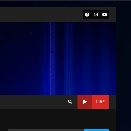
Facebook
Instagram
Youtube
LIVE