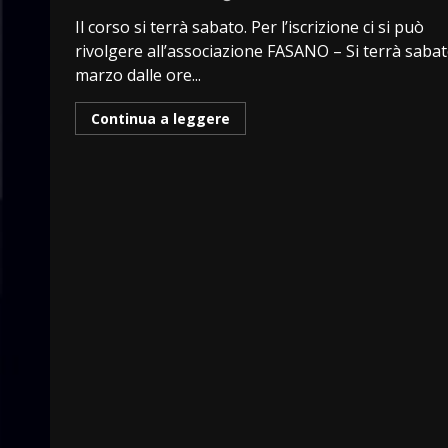
Il corso si terrà sabato. Per l’iscrizione ci si può
rivolgere all’associazione FASANO – Si terrà saba
marzo dalle ore...
Continua a leggere