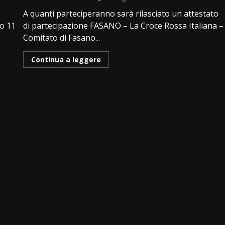
A quanti parteciperanno sarà rilasciato un attestato
to 11
di partecipazione FASANO – La Croce Rossa Italiana –
Comitato di Fasano...
Continua a leggere