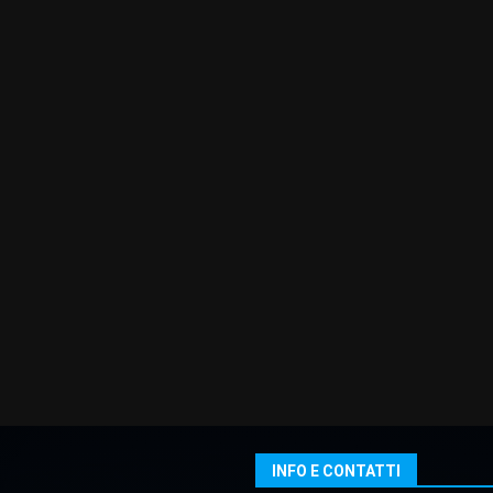
INFO E CONTATTI