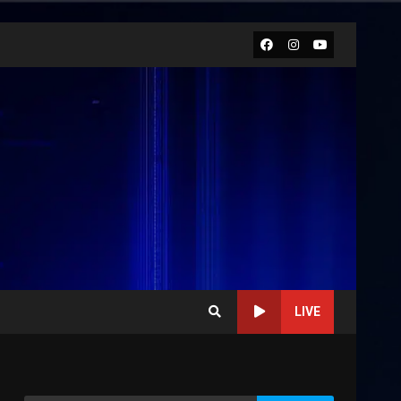
Facebook
Instagram
Youtube
LIVE