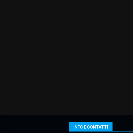
INFO E CONTATTI