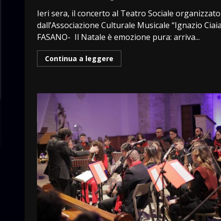
Ieri sera, il concerto al Teatro Sociale organizzato
dall’Associazione Culturale Musicale “Ignazio Ciai
FASANO- Il Natale è emozione pura: arriva...
Continua a leggere