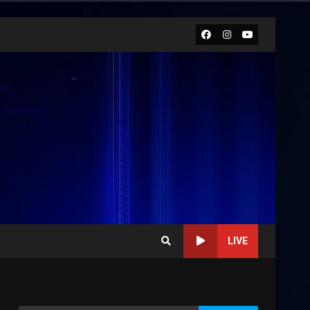
Facebook
Instagram
Youtube
LIVE