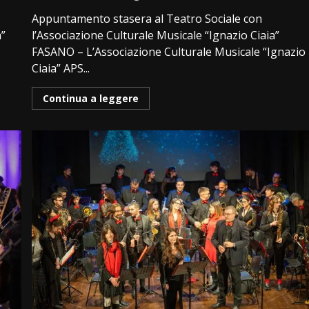
Appuntamento stasera al Teatro Sociale con
a”
l’Associazione Culturale Musicale “Ignazio Ciaia”
FASANO – L’Associazione Culturale Musicale “Ignazio
Ciaia” APS...
Continua a leggere