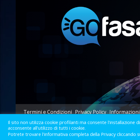
Termini e Condizioni
Privacy Policy
Informazioni
Il sito non utilizza cookie profilanti ma consente l'installazione d
acconsente all'utilizzo di tutti i cookie.
Potrete trovare l'informativa completa della Privacy cliccando s