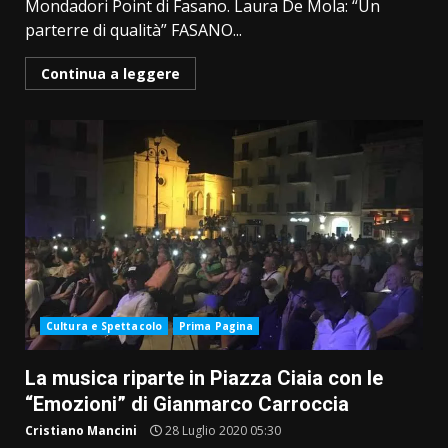
Mondadori Point di Fasano. Laura De Mola: “Un
parterre di qualità” FASANO...
Continua a leggere
Cultura e Spettacolo
Prima Pagina
La musica riparte in Piazza Ciaia con le
“Emozioni” di Gianmarco Carroccia
Cristiano Mancini
28 Luglio 2020 05:30