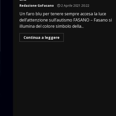
Redazione GoFasano
2 Aprile 2021 20:22
Un faro blu per tenere sempre accesa la luce
dell’attenzione sull’autismo FASANO – Fasano si
illumina del colore simbolo della...
Continua a leggere