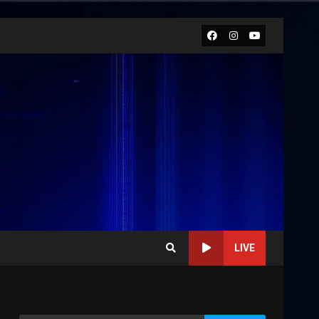
Facebook
Instagram
Youtube
LIVE