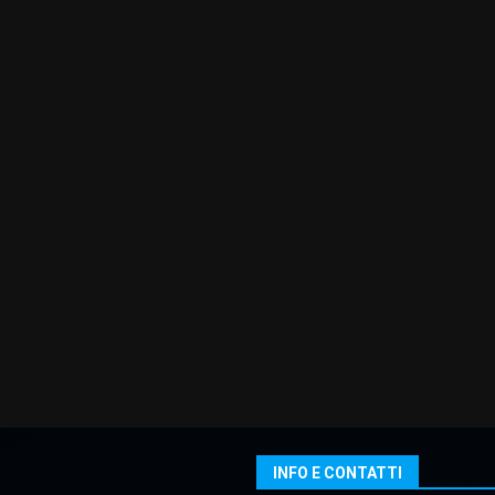
INFO E CONTATTI