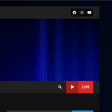
Facebook
Instagram
Youtube
LIVE