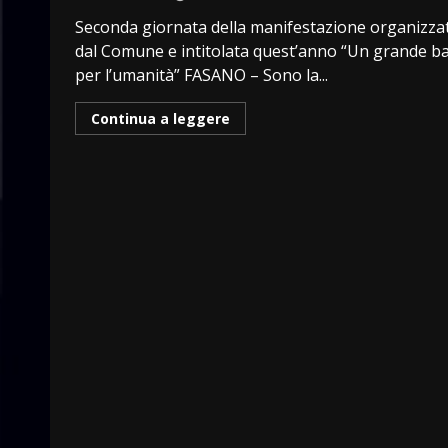
Seconda giornata della manifestazione organizza
dal Comune e intitolata quest’anno “Un grande b
per l’umanità” FASANO – Sono la...
Continua a leggere