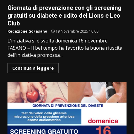
Giornata di prevenzione con gli screening
gratuiti su diabete e udito dei Lions e Leo
Club
Redazione GoFasano
19 Novembre 2025 10:00
L’iniziativa si è svolta domenica 16 novembre
FASANO – Il bel tempo ha favorito la buona riuscita
dell’iniziativa promossa...
Continua a leggere