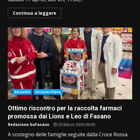
Continua a leggere
Attualità
Secondo Piano
Ottimo riscontro per la raccolta farmaci
promossa dai Lions e Leo di Fasano
Redazione GoFasano
26 Marzo 2026 06:00
A sostegno delle famiglie seguite dalla Croce Rossa