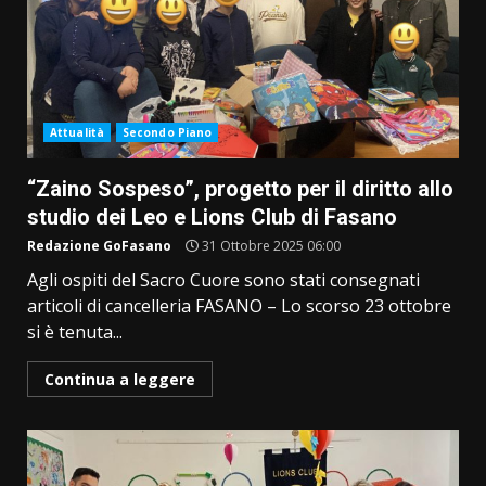
Attualità
Secondo Piano
“Zaino Sospeso”, progetto per il diritto allo
studio dei Leo e Lions Club di Fasano
Redazione GoFasano
31 Ottobre 2025 06:00
Agli ospiti del Sacro Cuore sono stati consegnati
articoli di cancelleria FASANO – Lo scorso 23 ottobre
si è tenuta...
Continua a leggere