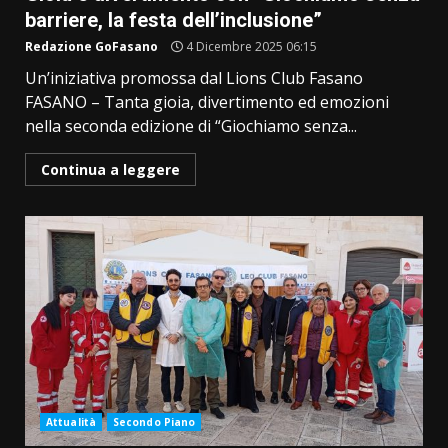
barriere, la festa dell’inclusione”
Redazione GoFasano
4 Dicembre 2025 06:15
Un’iniziativa promossa dal Lions Club Fasano
FASANO – Tanta gioia, divertimento ed emozioni
nella seconda edizione di “Giochiamo senza...
Continua a leggere
Attualità
Secondo Piano