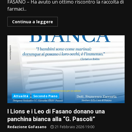
FASANO – Ha avuto un ottimo riscontro la raccolta di
farmaci...
Continua a leggere
Attualità
Secondo Piano
I Lions e i Leo di Fasano donano una
panchina bianca alla “G. Pascoli”
Redazione GoFasano
21 Febbraio 2026 19:00