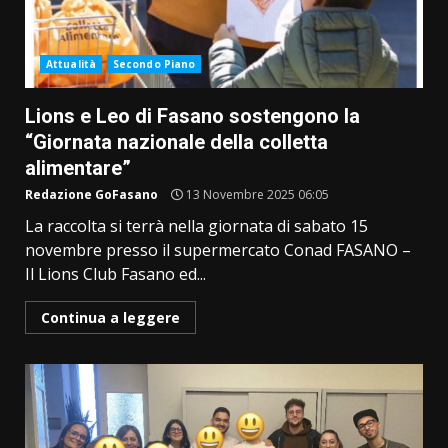
Attualità
Secondo Piano
Lions e Leo di Fasano sostengono la
“Giornata nazionale della colletta
alimentare”
Redazione GoFasano
13 Novembre 2025 06:05
La raccolta si terrà nella giornata di sabato 15
novembre presso il supermercato Conad FASANO –
Il Lions Club Fasano ed...
Continua a leggere