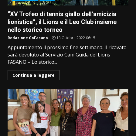
“XV Trofeo di tennis giallo dell’amicizia
lionistica”, il Lions e il Leo Club insieme
nello storico torneo
Redazione GoFasano
13 Ottobre 2022 06:15
Appuntamento il prossimo fine settimana. Il ricavato
sarà devoluto al Servizio Cani Guida del Lions
FASANO – Lo storico...
Continua a leggere