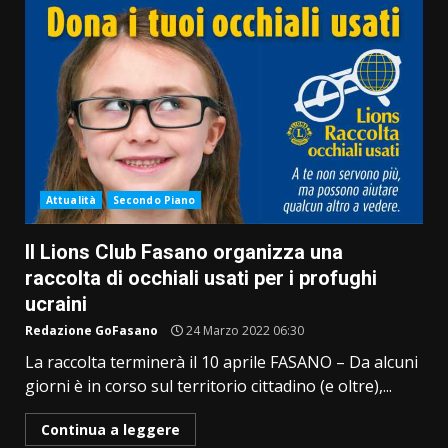
Attualità
Secondo Piano
Il Lions Club Fasano organizza una
raccolta di occhiali usati per i profughi
ucraini
Redazione GoFasano
24 Marzo 2022 06:30
La raccolta terminerà il 10 aprile FASANO – Da alcuni
giorni è in corso sul territorio cittadino (e oltre),...
Continua a leggere