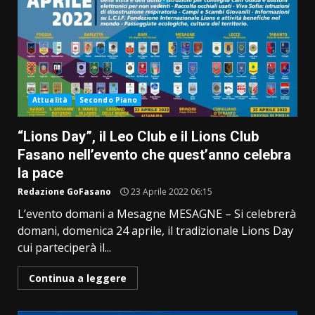
Attualità
Secondo Piano
“Lions Day”, il Leo Club e il Lions Club
Fasano nell’evento che quest’anno celebra
la pace
Redazione GoFasano
23 Aprile 2022 06:15
L’evento domani a Mesagne MESAGNE – Si celebrerà
domani, domenica 24 aprile, il tradizionale Lions Day
cui parteciperà il...
Continua a leggere