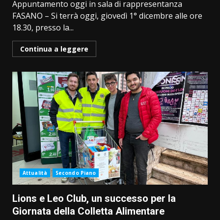
Appuntamento oggi in sala di rappresentanza
FASANO – Si terrà oggi, giovedì 1° dicembre alle ore
18.30, presso la...
Continua a leggere
Attualità
Secondo Piano
Lions e Leo Club, un successo per la
Giornata della Colletta Alimentare