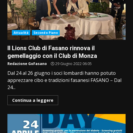
Attualità
Secondo Piano
Il Lions Club di Fasano rinnova il
gemellaggio con il Club di Monza
Redazione GoFasano
29 Giugno 2022 06:05
Dal 24 al 26 giugno i soci lombardi hanno potuto
apprezzare cibo e tradizioni fasanesi FASANO – Dal
24...
Continua a leggere