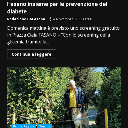
Fasano insieme per le prevenzione del
diabete
Redazione GoFasano
4 Novembre 2022 06:00
Domenica mattina è previsto uno screening gratuito
in Piazza Ciaia FASANO – “Con lo screening della
glicemia tramite la...
Continua a leggere
Prima Pagina
Tennis