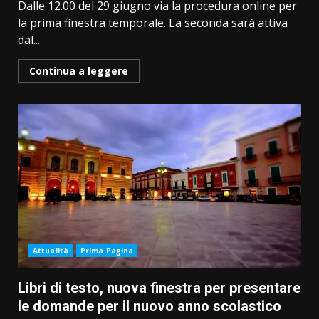
Dalle 12.00 del 29 giugno via la procedura online per
la prima finestra temporale. La seconda sarà attiva
dal...
Continua a leggere
Attualità
Prima Pagina
Libri di testo, nuova finestra per presentare
le domande per il nuovo anno scolastico