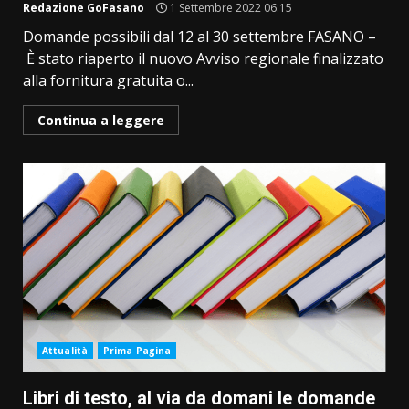
Redazione GoFasano
1 Settembre 2022 06:15
Domande possibili dal 12 al 30 settembre FASANO –
È stato riaperto il nuovo Avviso regionale finalizzato
alla fornitura gratuita o...
Continua a leggere
Attualità
Prima Pagina
Libri di testo, al via da domani le domande