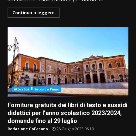
Continua a leggere
Attualità
Secondo Piano
Fornitura gratuita dei libri di testo e sussidi
didattici per l’anno scolastico 2023/2024,
domande fino al 29 luglio
Redazione GoFasano
28 Giugno 2023 06:10