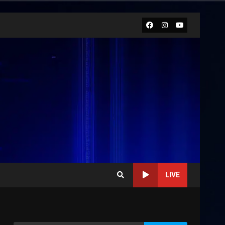
Facebook
Instagram
Youtube
LIVE