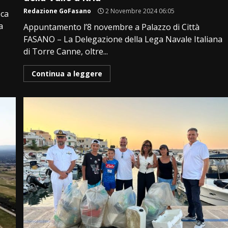
Redazione GoFasano
2 Novembre 2024 06:05
eca
a
Appuntamento l’8 novembre a Palazzo di Città
FASANO – La Delegazione della Lega Navale Italiana
di Torre Canne, oltre...
Continua a leggere