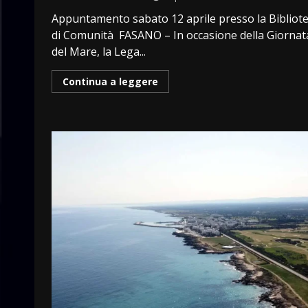
Appuntamento sabato 12 aprile presso la Bibliot
di Comunità FASANO – In occasione della Giornat
del Mare, la Lega...
Continua a leggere