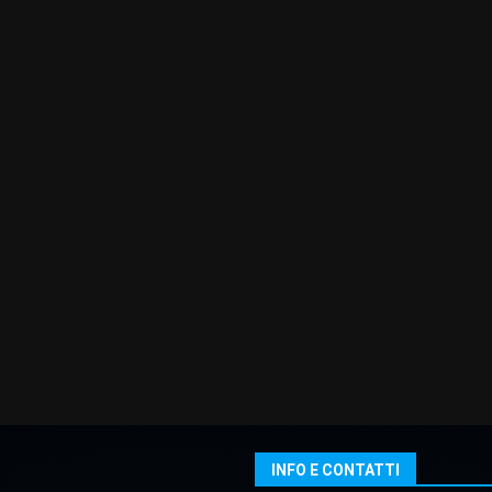
INFO E CONTATTI