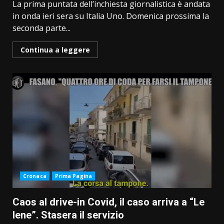
La prima puntata dell’inchiesta giornalistica è andata
in onda ieri sera su Italia Uno. Domenica prossima la
seconda parte...
Continua a leggere
Cronaca
Prima Pagina
Caos al drive-in Covid, il caso arriva a “Le
Iene”. Stasera il servizio