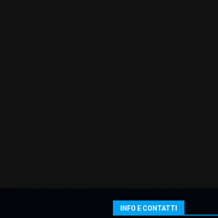
INFO E CONTATTI