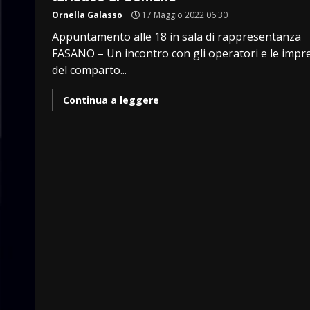
Ornella Galasso
17 Maggio 2022 06:30
Appuntamento alle 18 in sala di rappresentanza
FASANO – Un incontro con gli operatori e le impr
del comparto...
Continua a leggere