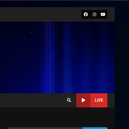
Facebook
Instagram
Youtube
LIVE