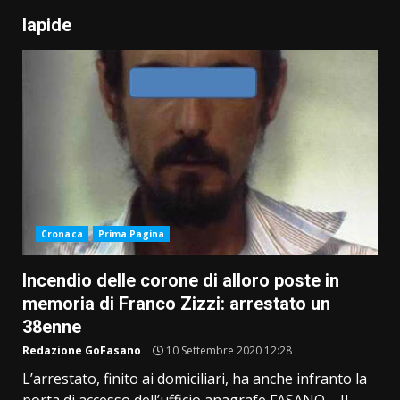
lapide
Cronaca
Prima Pagina
Incendio delle corone di alloro poste in
memoria di Franco Zizzi: arrestato un
38enne
Redazione GoFasano
10 Settembre 2020 12:28
L’arrestato, finito ai domiciliari, ha anche infranto la