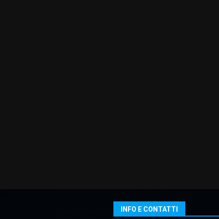
INFO E CONTATTI