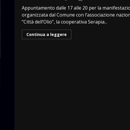
Appuntamento dalle 17 alle 20 per la manifestazi
organizzata dal Comune con l’associazione nazio
“Città dell’Olio”, la cooperativa Serapia...
Continua a leggere