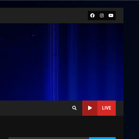
Facebook
Instagram
Youtube
LIVE