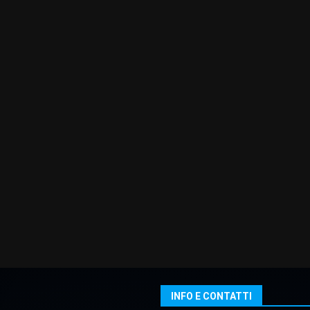
INFO E CONTATTI