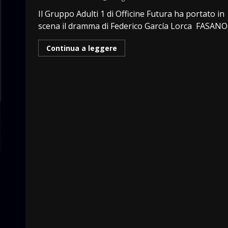
Il Gruppo Adulti 1 di Officine Futura ha portato in
scena il dramma di Federico García Lorca FASANO –
Continua a leggere