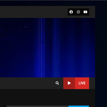
Facebook
Instagram
Youtube
LIVE