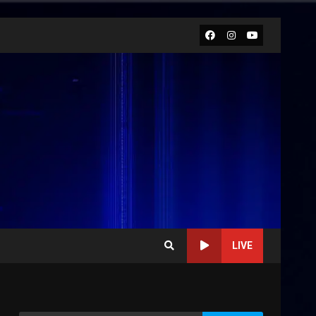
Facebook
Instagram
Youtube
LIVE