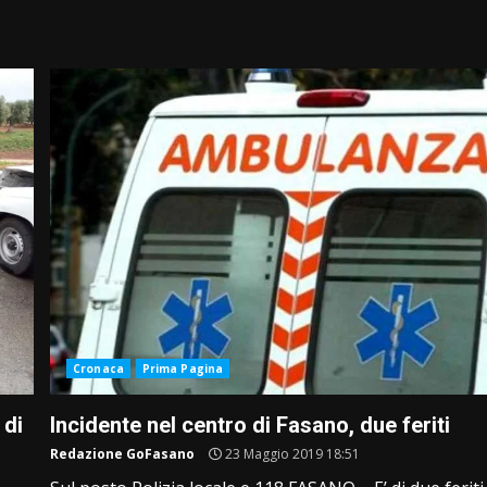
Cronaca
Prima Pagina
 di
Incidente nel centro di Fasano, due feriti
Redazione GoFasano
23 Maggio 2019 18:51