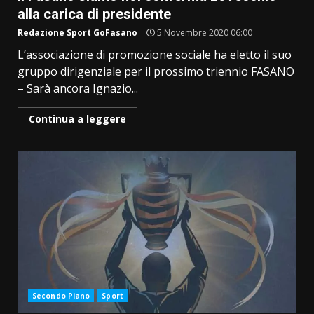
alla carica di presidente
Redazione Sport GoFasano
5 Novembre 2020 06:00
L’associazione di promozione sociale ha eletto il suo
gruppo dirigenziale per il prossimo triennio FASANO
– Sarà ancora Ignazio...
Continua a leggere
Secondo Piano
Sport