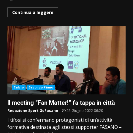
Continua a leggere
Calcio
Secondo Piano
Il meeting “Fan Matter!” fa tappa in città
Redazione Sport GoFasano
25 Giugno 2022 06:20
I tifosi si confermano protagonisti di un’attività
formativa destinata agli stessi supporter FASANO –