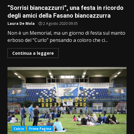
“Sorrisi biancazzurri”, una festa in ricordo
degli amici della Fasano biancazzurra
Laura De Mola
2 Agosto 2020 09:35
Non è un Memorial, ma un giorno di festa sul manto
erboso del “Curlo” pensando a coloro che ci...
Continua a leggere
Calcio
Prima Pagina