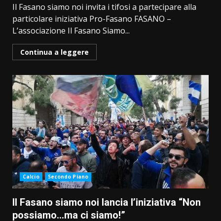
Il Fasano siamo noi invita i tifosi a partecipare alla
particolare iniziativa Pro-Fasano FASANO –
L’associazione Il Fasano Siamo...
Continua a leggere
Calcio
Secondo Piano
Il Fasano siamo noi lancia l’iniziativa “Non
possiamo…ma ci siamo!”