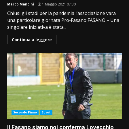
Marco Mancini
1 Maggio 2021 07:30
Chiusi gli stadi per la pandemia l’associazione vara
una particolare giornata Pro-Fasano FASANO – Una
singolare iniziativa è stata...
Continua a leggere
Secondo Piano
Sport
Il Fasano siamo noi conferma Lovecchio