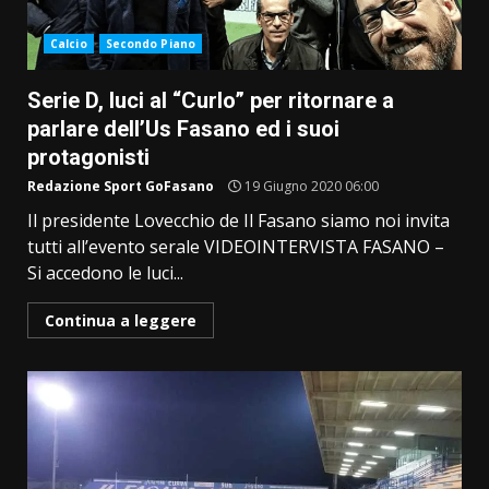
Calcio
Secondo Piano
Serie D, luci al “Curlo” per ritornare a
parlare dell’Us Fasano ed i suoi
protagonisti
Redazione Sport GoFasano
19 Giugno 2020 06:00
Il presidente Lovecchio de Il Fasano siamo noi invita
tutti all’evento serale VIDEOINTERVISTA FASANO –
Si accedono le luci...
Continua a leggere