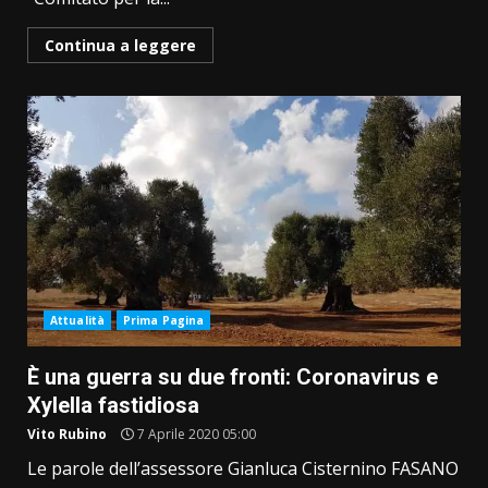
Continua a leggere
Attualità
Prima Pagina
È una guerra su due fronti: Coronavirus e
Xylella fastidiosa
Vito Rubino
7 Aprile 2020 05:00
Le parole dell’assessore Gianluca Cisternino FASANO