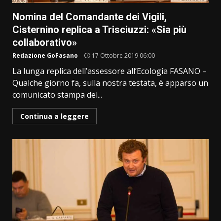
Nomina del Comandante dei Vigili,
Cisternino replica a Trisciuzzi: «Sia più
collaborativo»
Redazione GoFasano
17 Ottobre 2019 06:00
La lunga replica dell’assessore all’Ecologia FASANO –
Qualche giorno fa, sulla nostra testata, è apparso un
comunicato stampa del...
Continua a leggere