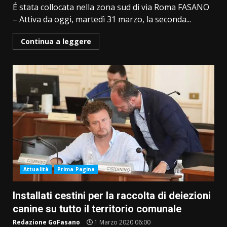
É stata collocata nella zona sud di via Roma FASANO
– Attiva da oggi, martedì 31 marzo, la seconda...
Continua a leggere
Attualità
Prima Pagina
Installati cestini per la raccolta di deiezioni
canine su tutto il territorio comunale
Redazione GoFasano
1 Marzo 2020 06:00