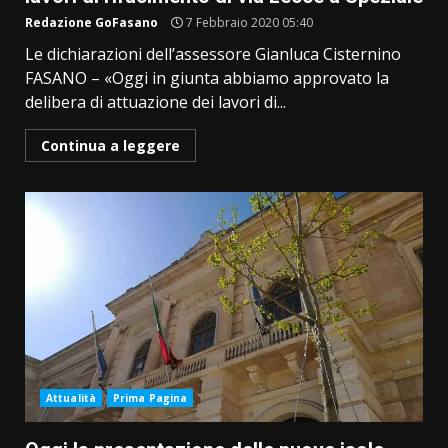
Redazione GoFasano
7 Febbraio 2020 05:40
Le dichiarazioni dell’assessore Gianluca Cisternino
FASANO – «Oggi in giunta abbiamo approvato la
delibera di attuazione dei lavori di...
Continua a leggere
Attualità
Prima Pagina