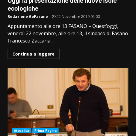
Oggi la presentazione delle nuove isole
ecologiche
Redazione GoFasano
22 Novembre 2019 05:00
Appuntamento alle ore 13 FASANO – Quest’oggi,
venerdì 22 novembre, alle ore 13, il sindaco di Fasano
Francesco Zaccaria ...
Continua a leggere
Attualità
Prima Pagina