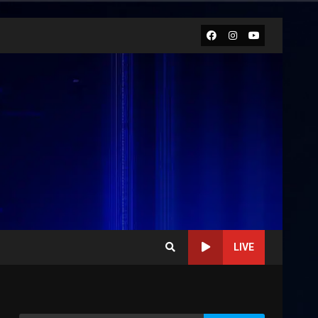
Facebook
Instagram
Youtube
LIVE