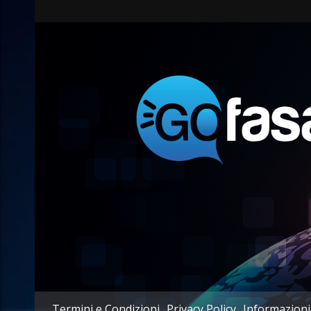
Termini e Condizioni
Privacy Policy
Informazioni