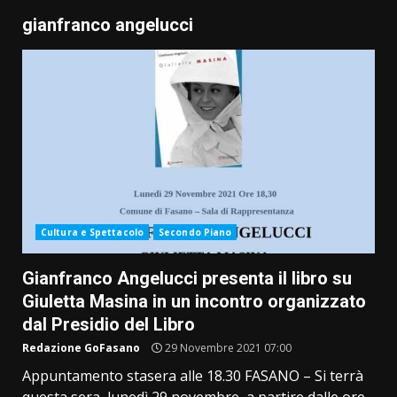
gianfranco angelucci
Cultura e Spettacolo
Secondo Piano
Gianfranco Angelucci presenta il libro su
Giuletta Masina in un incontro organizzato
dal Presidio del Libro
Redazione GoFasano
29 Novembre 2021 07:00
Appuntamento stasera alle 18.30 FASANO – Si terrà