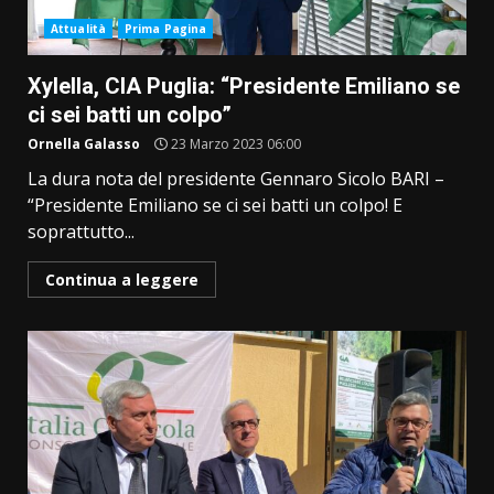
Attualità
Prima Pagina
Xylella, CIA Puglia: “Presidente Emiliano se
ci sei batti un colpo”
Ornella Galasso
23 Marzo 2023 06:00
La dura nota del presidente Gennaro Sicolo BARI –
“Presidente Emiliano se ci sei batti un colpo! E
soprattutto...
Continua a leggere