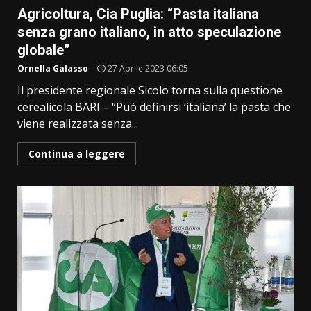
Agricoltura, Cia Puglia: “Pasta italiana
senza grano italiano, in atto speculazione
globale”
Ornella Galasso
27 Aprile 2023 06:05
Il presidente regionale Sicolo torna sulla questione
cerealicola BARI – “Può definirsi ‘italiana’ la pasta che
viene realizzata senza...
Continua a leggere