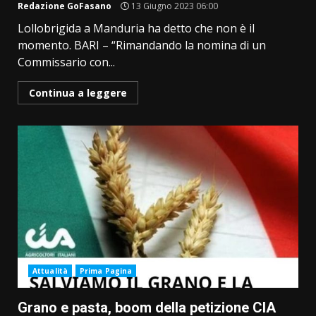
Redazione GoFasano
13 Giugno 2023 06:00
Lollobrigida a Manduria ha detto che non è il
momento. BARI – “Rimandando la nomina di un
Commissario con...
Continua a leggere
Attualità
Prima Pagina
Grano e pasta, boom della petizione CIA