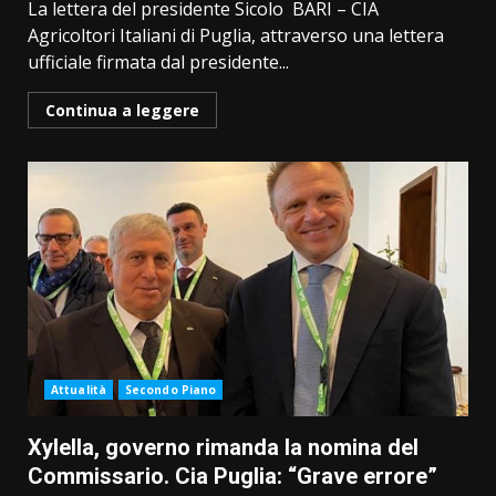
La lettera del presidente Sicolo BARI – CIA
Agricoltori Italiani di Puglia, attraverso una lettera
ufficiale firmata dal presidente...
Continua a leggere
Attualità
Secondo Piano
Xylella, governo rimanda la nomina del
Commissario. Cia Puglia: “Grave errore”