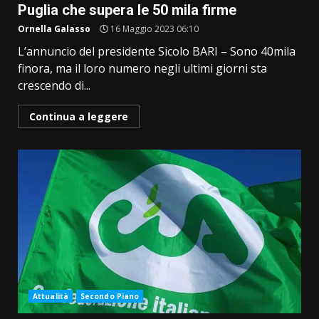
Puglia che supera le 50 mila firme
Ornella Galasso
16 Maggio 2023 06:10
L’annuncio del presidente Sicolo BARI – Sono 40mila
finora, ma il loro numero negli ultimi giorni sta
crescendo di...
Continua a leggere
Attualità
Secondo Piano