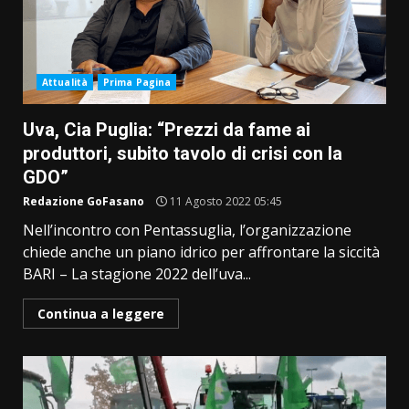
Attualità
Prima Pagina
Uva, Cia Puglia: “Prezzi da fame ai
produttori, subito tavolo di crisi con la
GDO”
Redazione GoFasano
11 Agosto 2022 05:45
Nell’incontro con Pentassuglia, l’organizzazione
chiede anche un piano idrico per affrontare la siccità
BARI – La stagione 2022 dell’uva...
Continua a leggere