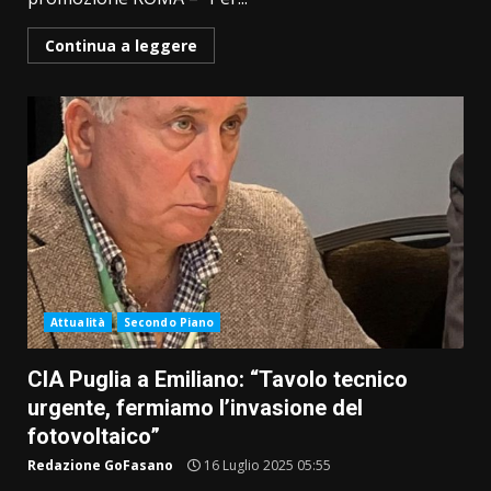
Continua a leggere
Attualità
Secondo Piano
CIA Puglia a Emiliano: “Tavolo tecnico
urgente, fermiamo l’invasione del
fotovoltaico”
Redazione GoFasano
16 Luglio 2025 05:55