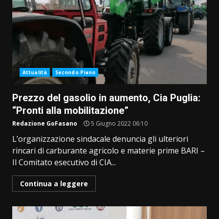
Attualità
Secondo Piano
Prezzo del gasolio in aumento, Cia Puglia:
“Pronti alla mobilitazione”
Redazione GoFasano
5 Giugno 2022 06:10
L’organizzazione sindacale denuncia gli ulteriori
rincari di carburante agricolo e materie prime BARI –
Il Comitato esecutivo di CIA...
Continua a leggere