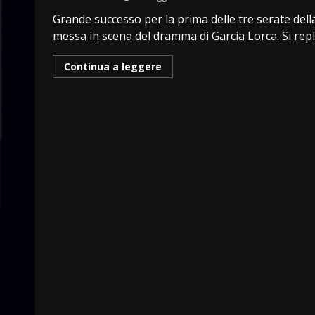
Grande successo per la prima delle tre serate dell
messa in scena del dramma di Garcia Lorca. Si repli
Continua a leggere