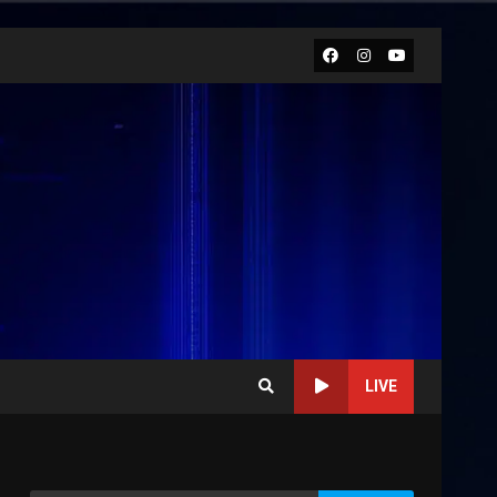
Facebook
Instagram
Youtube
LIVE