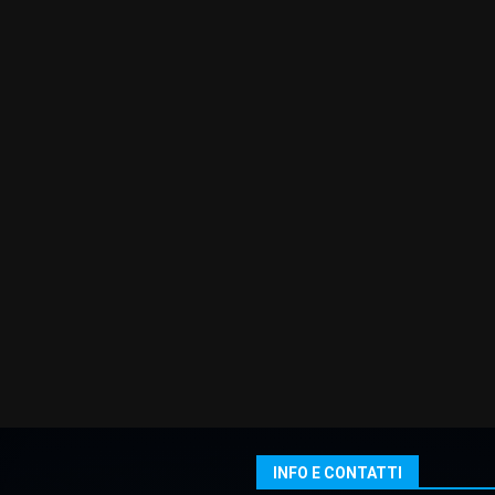
INFO E CONTATTI