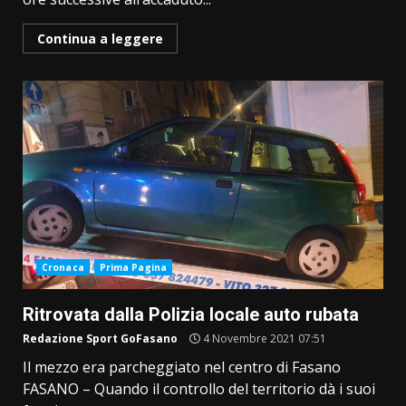
Continua a leggere
Cronaca
Prima Pagina
Ritrovata dalla Polizia locale auto rubata
Redazione Sport GoFasano
4 Novembre 2021 07:51
Il mezzo era parcheggiato nel centro di Fasano
FASANO – Quando il controllo del territorio dà i suoi