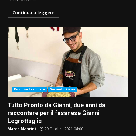
Continua a leggere
Pubbliredazionale
Secondo Piano
Tutto Pronto da Gianni, due anni da
raccontare per il fasanese Gianni
Legrottaglie
Marco Mancini
29 Ottobre 2021 04:00