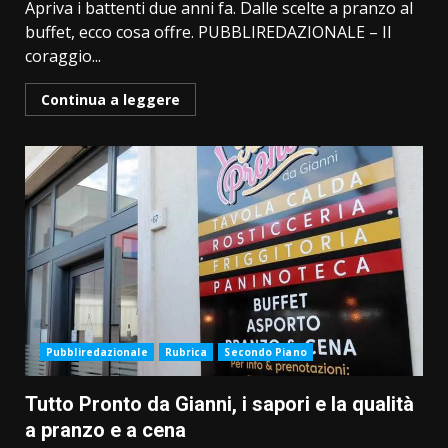
Apriva i battenti due anni fa. Dalle scelte a pranzo al
buffet, ecco cosa offre. PUBBLIREDAZIONALE – Il
coraggio...
Continua a leggere
Pubbliredazionale
Rubrica
Secondo Piano
Tutto Pronto da Gianni, i sapori e la qualità
a pranzo e a cena