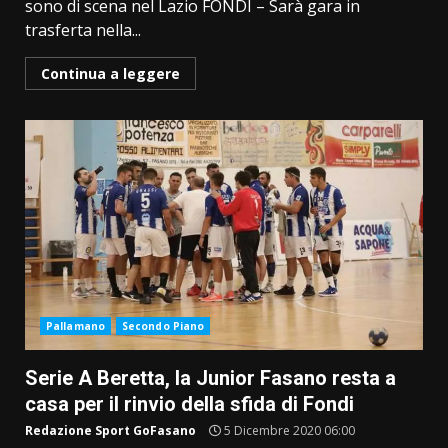
sono di scena nel Lazio FONDI – Sarà gara in
trasferta nella...
Continua a leggere
Pallamano
Secondo Piano
Serie A Beretta, la Junior Fasano resta a
casa per il rinvio della sfida di Fondi
Redazione Sport GoFasano
5 Dicembre 2020 06:00