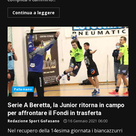
Continua a leggere
Pallamano
Serie A Beretta, la Junior ritorna in campo
per affrontare il Fondi in trasferta
Redazione Sport GoFasano
16 Gennaio 2021 06:00
Nel recupero della 14esima giornata i biancazzurri