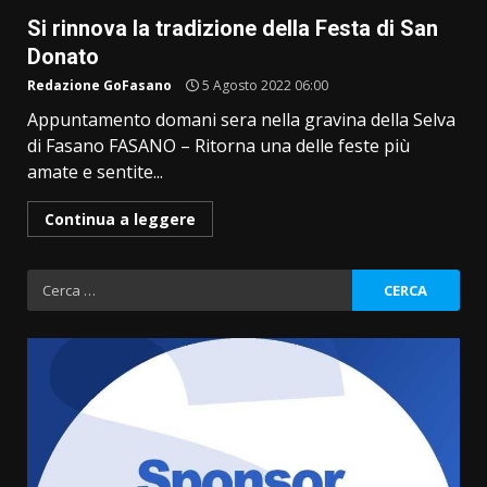
Si rinnova la tradizione della Festa di San
Donato
Redazione GoFasano
5 Agosto 2022 06:00
Appuntamento domani sera nella gravina della Selva
di Fasano FASANO – Ritorna una delle feste più
amate e sentite...
Continua a leggere
Ricerca
per: