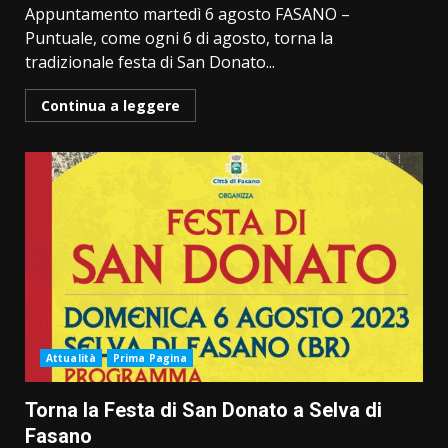
Appuntamento martedì 6 agosto FASANO –
Puntuale, come ogni 6 di agosto, torna la
tradizionale festa di San Donato...
Continua a leggere
Attualità
Prima Pagina
Torna la Festa di San Donato a Selva di
Fasano