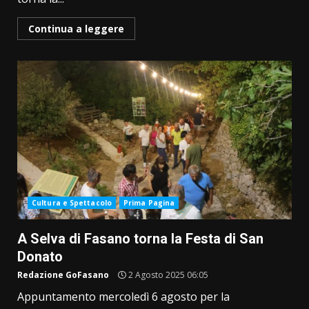
Continua a leggere
Cultura e Spettacolo
Prima Pagina
A Selva di Fasano torna la Festa di San
Donato
Redazione GoFasano
2 Agosto 2025 06:05
Appuntamento mercoledì 6 agosto per la