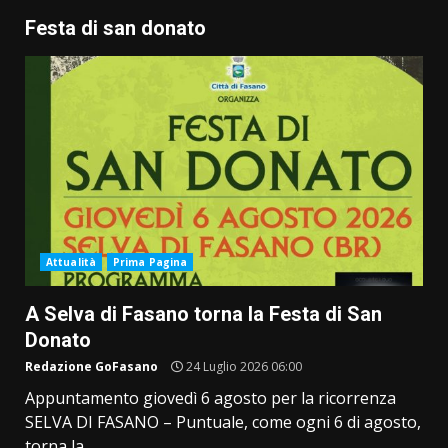
Festa di san donato
Attualità
Prima Pagina
A Selva di Fasano torna la Festa di San
Donato
Redazione GoFasano
24 Luglio 2026 06:00
Appuntamento giovedì 6 agosto per la ricorrenza
SELVA DI FASANO – Puntuale, come ogni 6 di agosto,
torna la...