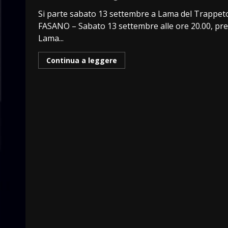
Si parte sabato 13 settembre a Lama del Trappet
FASANO – Sabato 13 settembre alle ore 20.00, pr
Lama...
Continua a leggere