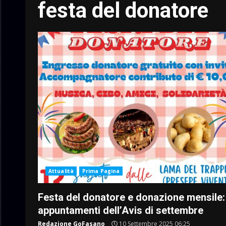
festa del donatore
Attualità
Prima Pagina
Festa del donatore e donazione mensile: 
appuntamenti dell’Avis di settembre
Redazione GoFasano
10 Settembre 2025 06:25