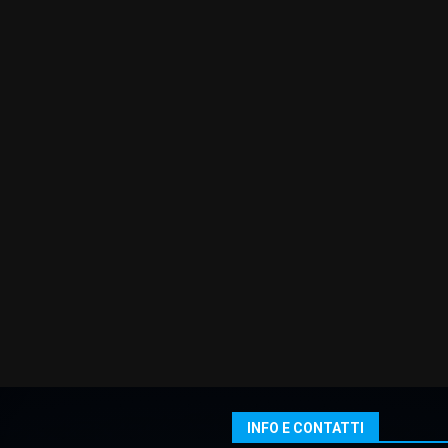
INFO E CONTATTI