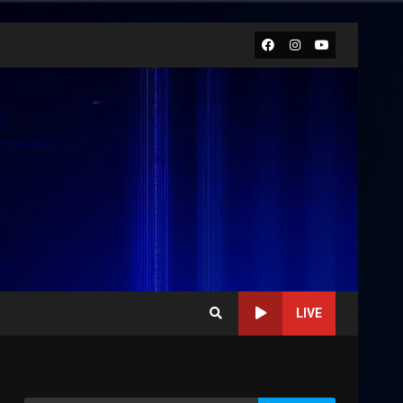
Facebook
Instagram
Youtube
LIVE