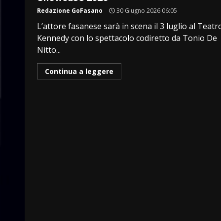
Redazione GoFasano
30 Giugno 2026 06:05
L’attore fasanese sarà in scena il 3 luglio al Teatr
Kennedy con lo spettacolo codiretto da Tonio De
Nitto...
Continua a leggere