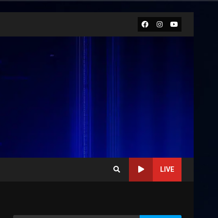
Facebook
Instagram
Youtube
LIVE