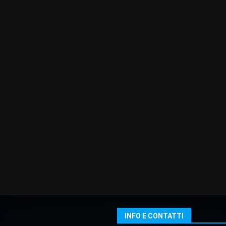
INFO E CONTATTI