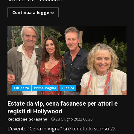
Continua a leggere
Curiosità
Prima Pagina
Rubrica
Estate da vip, cena fasanese per attori e
registi di Hollywood
Redazione GoFasano
28 Giugno 2022 06:30
L’evento “Cena in Vigna” si è tenuto lo scorso 22