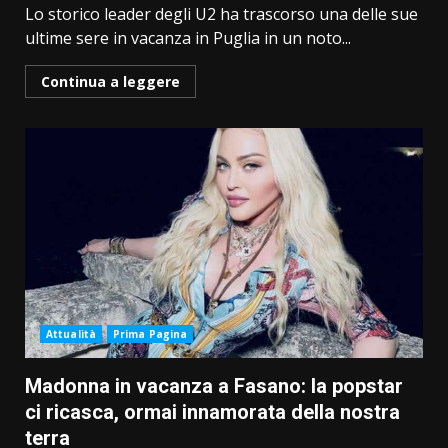
Lo storico leader degli U2 ha trascorso una delle sue
ultime sere in vacanza in Puglia in un noto...
Continua a leggere
Attualità
Prima Pagina
Madonna in vacanza a Fasano: la popstar
ci ricasca, ormai innamorata della nostra
terra