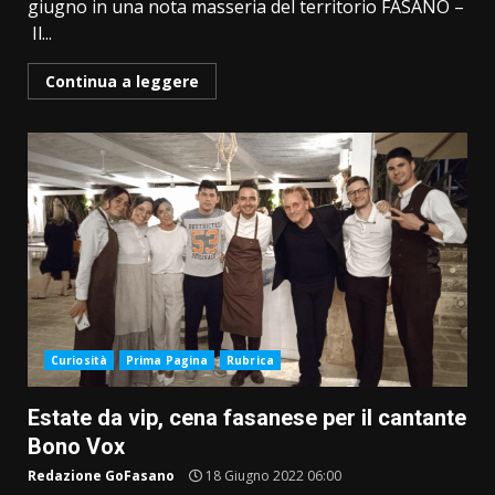
giugno in una nota masseria del territorio FASANO –
Il...
Continua a leggere
Curiosità
Prima Pagina
Rubrica
Estate da vip, cena fasanese per il cantante
Bono Vox
Redazione GoFasano
18 Giugno 2022 06:00