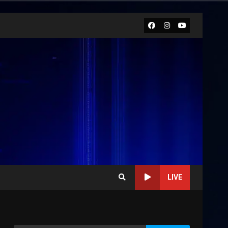
Facebook
Instagram
Youtube
LIVE