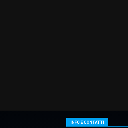
INFO E CONTATTI