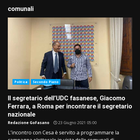
comunali
Politica
Secondo Piano
Il segretario dell’UDC fasanese, Giacomo
Ferrara, a Roma per incontrare il segretario
nazionale
Redazione GoFasano
23 Giugno 2021 05:00
L’incontro con Cesa è servito a programmare la