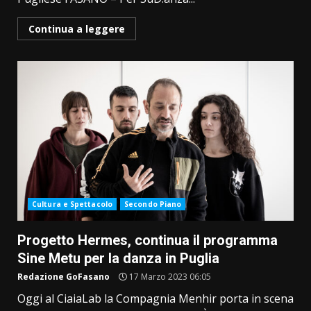
Continua a leggere
Cultura e Spettacolo
Secondo Piano
Progetto Hermes, continua il programma
Sine Metu per la danza in Puglia
Redazione GoFasano
17 Marzo 2023 06:05
Oggi al CiaiaLab la Compagnia Menhir porta in scena