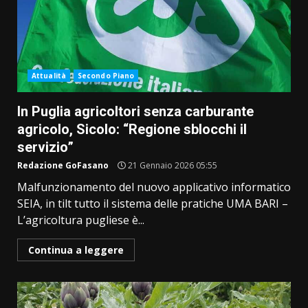
Attualità
Secondo Piano
In Puglia agricoltori senza carburante
agricolo, Sicolo: “Regione sblocchi il
servizio”
Redazione GoFasano
21 Gennaio 2026 05:55
Malfunzionamento del nuovo applicativo informatico
SEIA, in tilt tutto il sistema delle pratiche UMA BARI –
L’agricoltura pugliese è...
Continua a leggere