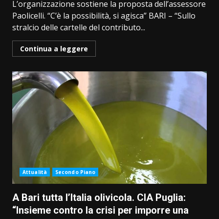
L’organizzazione sostiene la proposta dell’assessore
Paolicelli. “C’è la possibilità, si agisca” BARI – “Sullo
stralcio delle cartelle del contributo...
Continua a leggere
Attualità
Secondo Piano
A Bari tutta l’Italia olivicola. CIA Puglia:
“Insieme contro la crisi per imporre una