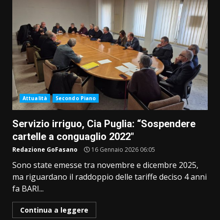
Attualità
Secondo Piano
Servizio irriguo, Cia Puglia: “Sospendere
cartelle a conguaglio 2022″
Redazione GoFasano
16 Gennaio 2026 06:05
Sono state emesse tra novembre e dicembre 2025,
ma riguardano il raddoppio delle tariffe deciso 4 anni
fa BARI...
Continua a leggere