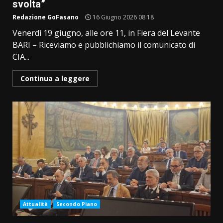
svolta”
Redazione GoFasano
16 Giugno 2026 08:18
Venerdì 19 giugno, alle ore 11, in Fiera del Levante
BARI – Riceviamo e pubblichiamo il comunicato di
CIA...
Continua a leggere
Attualità
Secondo Piano