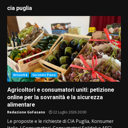
cia puglia
Attualità
Secondo Piano
Agricoltori e consumatori uniti: petizione
online per la sovranità e la sicurezza
alimentare
Redazione GoFasano
22 Luglio 2026 20:00
Le proposte e le richieste di CIA Puglia, Konsumer