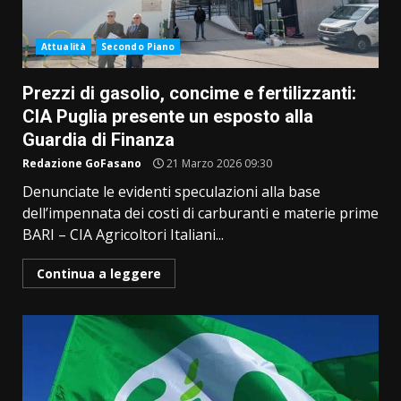
Attualità
Secondo Piano
Prezzi di gasolio, concime e fertilizzanti:
CIA Puglia presente un esposto alla
Guardia di Finanza
Redazione GoFasano
21 Marzo 2026 09:30
Denunciate le evidenti speculazioni alla base
dell’impennata dei costi di carburanti e materie prime
BARI – CIA Agricoltori Italiani...
Continua a leggere