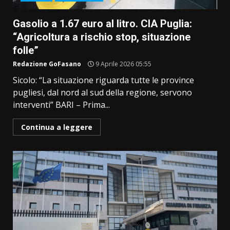
Gasolio a 1.67 euro al litro. CIA Puglia:
“Agricoltura a rischio stop, situazione
folle”
Redazione GoFasano
9 Aprile 2026 05:55
Sicolo: “La situazione riguarda tutte le province
pugliesi, dal nord al sud della regione, servono
interventi” BARI – Prima...
Continua a leggere