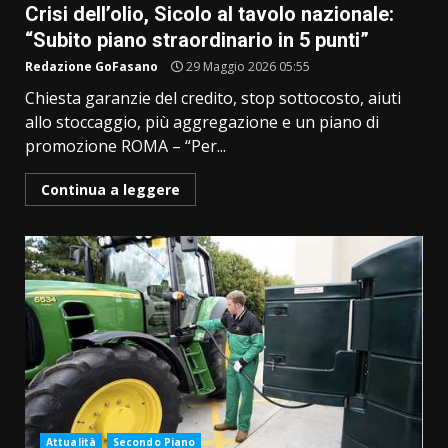
Crisi dell’olio, Sicolo al tavolo nazionale:
“Subito piano straordinario in 5 punti”
Redazione GoFasano
29 Maggio 2026 05:55
Chiesta garanzie del credito, stop sottocosto, aiuti
allo stoccaggio, più aggregazione e un piano di
promozione ROMA – “Per...
Continua a leggere
Attualità
Secondo Piano