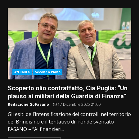
Attualità
Secondo Piano
Scoperto olio contraffatto, Cia Puglia: “Un
plauso ai militari della Guardia di Finanza”
Redazione GoFasano
17 Dicembre 2025 21:00
Gli esiti dell’intensificazione dei controlli nel territorio
del Brindisino e il tentativo di fronde sventato
FASANO – “Ai finanzieri...