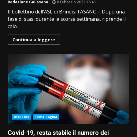
Redazione GoFasano
8 Febbraio 2022 16:43
Il bollettino dell’ASL di Brindisi FASANO – Dopo una
fase di stasi durante la scorsa settimana, riprende il
calo...
Continua a leggere
Attualità
Prima Pagina
Covid-19, resta stabile il numero dei