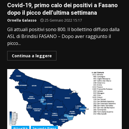
Covid-19, primo calo dei positivi a Fasano
dopo il picco dell’ultima settimana
Ornella Galasso
25 Gennaio 2022 15:17
Gli attuali positivi sono 800. Il bollettino diffuso dalla
ASL di Brindisi FASANO – Dopo aver raggiunto il
picco...
Continua a leggere
Attualità
Secondo Piano