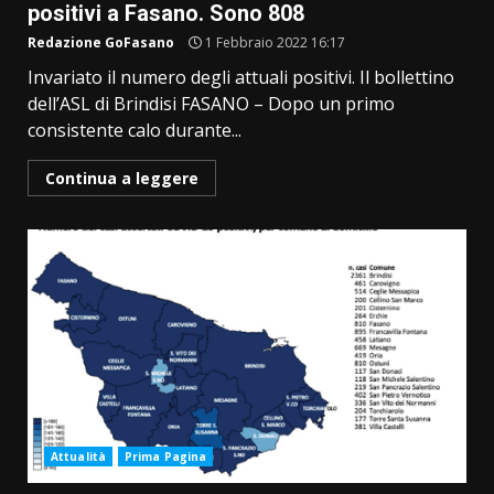
positivi a Fasano. Sono 808
Redazione GoFasano
1 Febbraio 2022 16:17
Invariato il numero degli attuali positivi. Il bollettino
dell’ASL di Brindisi FASANO – Dopo un primo
consistente calo durante...
Continua a leggere
Attualità
Prima Pagina