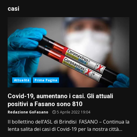
casi
Attualità
Prima Pagina
Covid-19, aumentano i casi. Gli attuali
positivi a Fasano sono 810
Redazione GoFasano
5 Aprile 2022 19:04
Il bollettino dell’ASL di Brindisi FASANO – Continua la
lenta salita dei casi di Covid-19 per la nostra città....