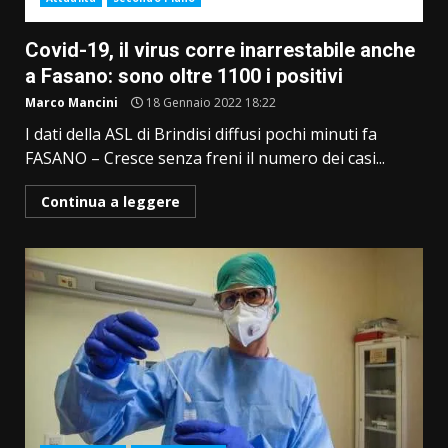
Covid-19, il virus corre inarrestabile anche
a Fasano: sono oltre 1100 i positivi
Marco Mancini
18 Gennaio 2022 18:22
I dati della ASL di Brindisi diffusi pochi minuti fa
FASANO – Cresce senza freni il numero dei casi...
Continua a leggere