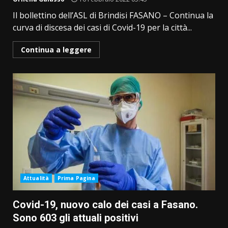
Il bollettino dell’ASL di Brindisi FASANO – Continua la
curva di discesa dei casi di Covid-19 per la città...
Continua a leggere
Attualità
Prima Pagina
Covid-19, nuovo calo dei casi a Fasano.
Sono 603 gli attuali positivi