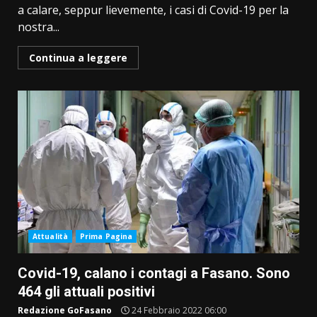
a calare, seppur lievemente, i casi di Covid-19 per la
nostra...
Continua a leggere
Attualità
Prima Pagina
Covid-19, calano i contagi a Fasano. Sono
464 gli attuali positivi
Redazione GoFasano
24 Febbraio 2022 06:00