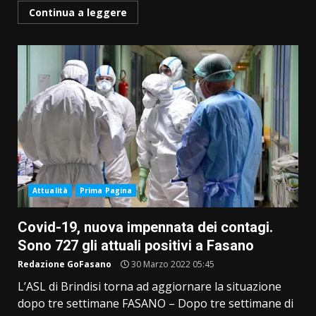
Continua a leggere
Attualità
Prima Pagina
Covid-19, nuova impennata dei contagi.
Sono 727 gli attuali positivi a Fasano
Redazione GoFasano
30 Marzo 2022 05:45
L’ASL di Brindisi torna ad aggiornare la situazione
dopo tre settimane FASANO – Dopo tre settimane di